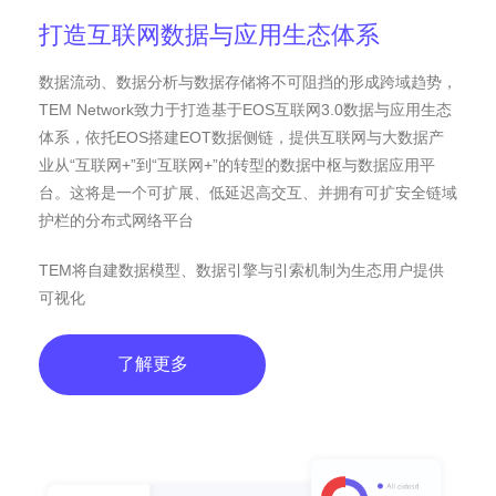
打造互联网数据与应用生态体系
数据流动、数据分析与数据存储将不可阻挡的形成跨域趋势，
TEM Network致力于打造基于EOS互联网3.0数据与应用生态
体系，依托EOS搭建EOT数据侧链，提供互联网与大数据产
业从“互联网+”到“互联网+”的转型的数据中枢与数据应用平
台。这将是一个可扩展、低延迟高交互、并拥有可扩安全链域
护栏的分布式网络平台
TEM将自建数据模型、数据引擎与引索机制为生态用户提供
可视化
了解更多