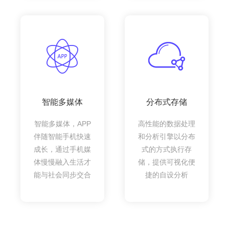
智能多媒体
分布式存储
智能多媒体，APP
高性能的数据处理
伴随智能手机快速
和分析引擎以分布
成长，通过手机媒
式的方式执行存
体慢慢融入生活才
储，提供可视化便
能与社会同步交合
捷的自设分析