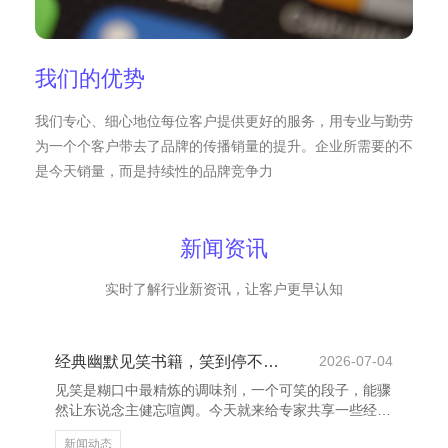
我们的优势
我们专心、细心地位每位客户提供更好的服务，用专业与勤劳
为一个个客户带去了品牌的传播销量的提升。企业所需要的不
是今天销量，而是持续性的品牌竞争力
新闻资讯
实时了解行业新资讯，让客户更早认知
经典幽默见笑书籍，笑到停不下来！
2026-07-04
见笑是糊口中最精炼的调味剂，一个可笑的段子，能骤
然让东说念主健忘喧阗。今天就来给专家共享一些经典
幽默见笑庆兴网_活力新闻，保证让你笑到停不下来！
新闻动态