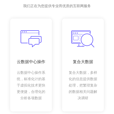
我们正在为您提供专业而优质的互联网服务
云数据中心操作
复合大数据
云数据中心操作系
复合大数据，多样
统，标准化计的基
化的信息提供数据
于虚拟化技术更快
处理，把繁琐复杂
更便捷，合理化的
的数据相关问题解
分析各项数据
决调研