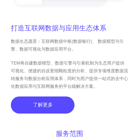
打造互联网数据与应用生态体系
数据生态愿景：互联网数据中枢(数据银行)、 数据模型与引
擎、数据可视化与数据应用平台。
TEM将自建数据模型、数据引擎与引索机制为生态用户提供
可视化、便捷的自设更细颗粒度的分析、提供专项维度数据流
转服务与数据分析应用体系，同时为用户提供一站式的去中心
化数据应用与互联网服务的平台级解决方案。
了解更多
服务范围