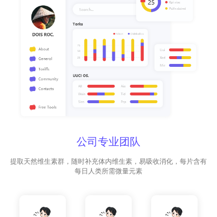
公司专业团队
提取天然维生素群，随时补充体内维生素，易吸收消化，每片含有
每日人类所需微量元素