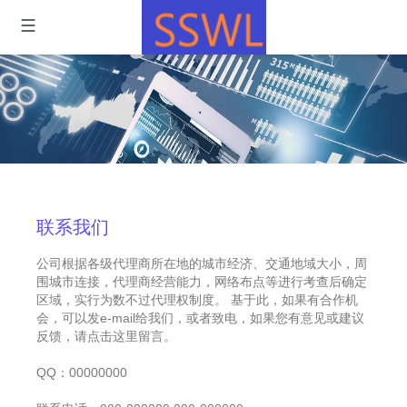
联系我们
公司根据各级代理商所在地的城市经济、交通地域大小，周
围城市连接，代理商经营能力，网络布点等进行考查后确定
区域，实行为数不过代理权制度。 基于此，如果有合作机
会，可以发e-mail给我们，或者致电，如果您有意见或建议
反馈，请点击这里留言。
QQ：00000000