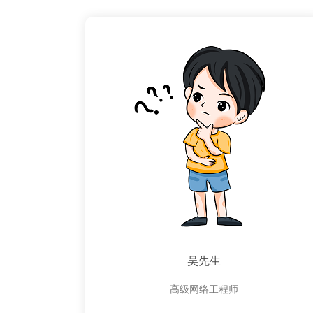
吴先生
高级网络工程师