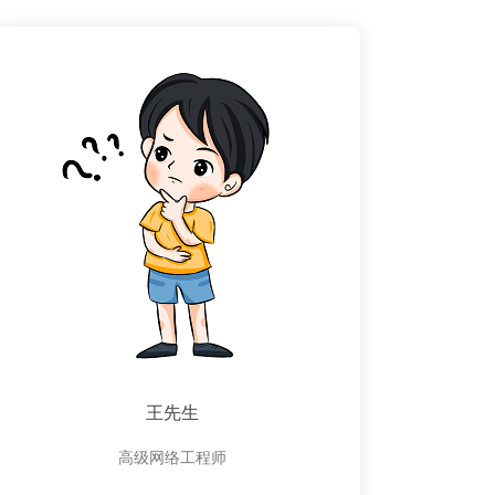
王先生
高级网络工程师