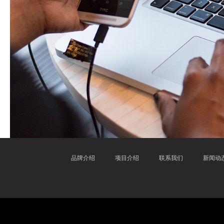
品牌介绍
项目介绍
联系我们
新闻动