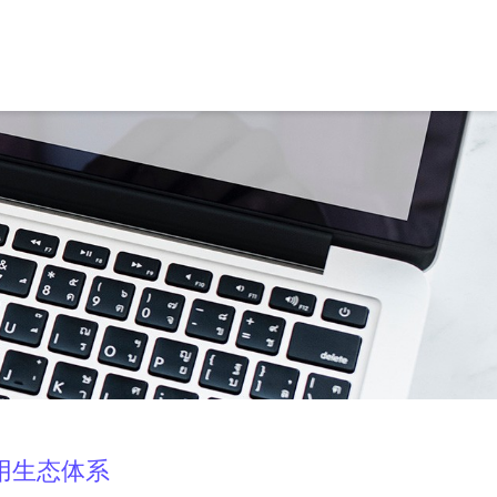
用生态体系