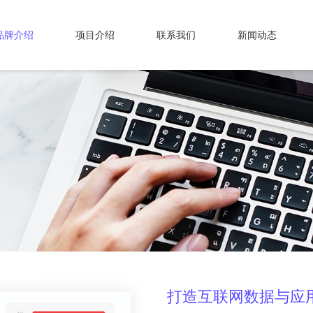
品牌介绍
项目介绍
联系我们
新闻动态
打造互联网数据与应