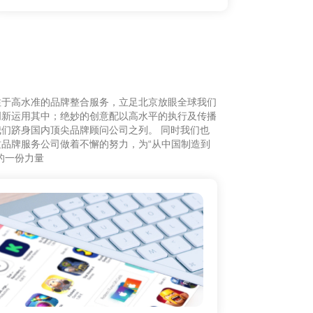
注于高水准的品牌整合服务，立足北京放眼全球我们
创新运用其中；绝妙的创意配以高水平的执行及传播
们跻身国内顶尖品牌顾问公司之列。 同时我们也
品牌服务公司做着不懈的努力，为“从中国制造到
的一份力量