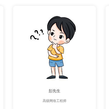
彭先生
高级网络工程师