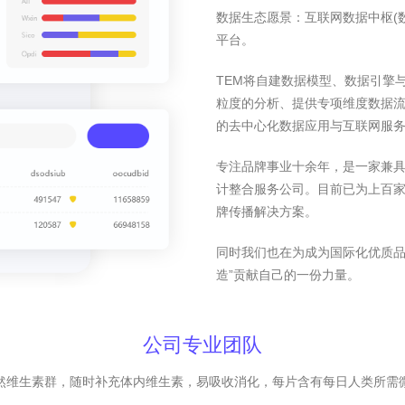
数据生态愿景：互联网数据中枢(
平台。
TEM将自建数据模型、数据引擎
粒度的分析、提供专项维度数据
的去中心化数据应用与互联网服
专注品牌事业十余年，是一家兼
计整合服务公司。目前已为上百家
牌传播解决方案。
同时我们也在为成为国际化优质品
造”贡献自己的一份力量。
公司专业团队
然维生素群，随时补充体内维生素，易吸收消化，每片含有每日人类所需